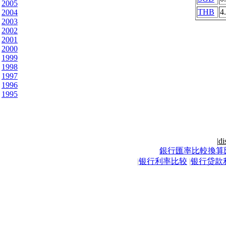
2005
THB
4
2004
2003
2002
2001
2000
1999
1998
1997
1996
1995
|
di
銀行匯率比較換算
|
银行利率比较
|
银行贷款