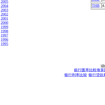
2005
THB
4
2004
2003
2002
2001
2000
1999
1998
1997
1996
1995
|
di
銀行匯率比較換算
|
银行利率比较
|
银行贷款