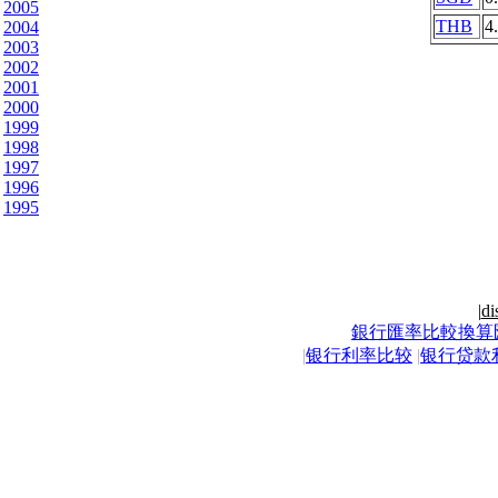
2005
THB
4
2004
2003
2002
2001
2000
1999
1998
1997
1996
1995
|
di
銀行匯率比較換算
|
银行利率比较
|
银行贷款