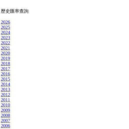
歷史匯率查詢
2026
2025
2024
2023
2022
2021
2020
2019
2018
2017
2016
2015
2014
2013
2012
2011
2010
2009
2008
2007
2006