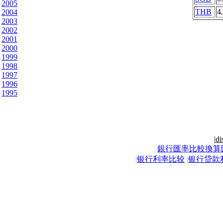
2005
THB
4
2004
2003
2002
2001
2000
1999
1998
1997
1996
1995
|
di
銀行匯率比較換算
|
银行利率比较
|
银行贷款