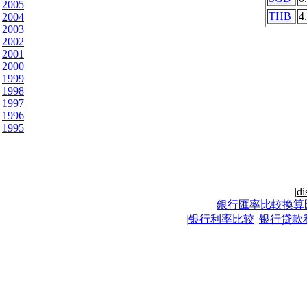
2005
THB
4
2004
2003
2002
2001
2000
1999
1998
1997
1996
1995
|
di
銀行匯率比較換算
|
银行利率比较
|
银行贷款