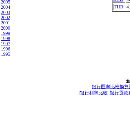
2005
THB
4
2004
2003
2002
2001
2000
1999
1998
1997
1996
1995
|
di
銀行匯率比較換算
|
银行利率比较
|
银行贷款