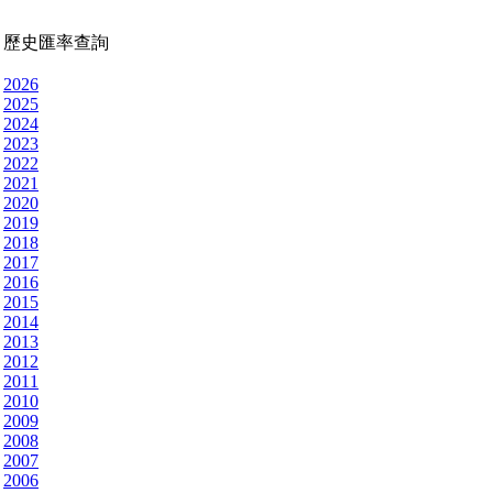
歷史匯率查詢
2026
2025
2024
2023
2022
2021
2020
2019
2018
2017
2016
2015
2014
2013
2012
2011
2010
2009
2008
2007
2006