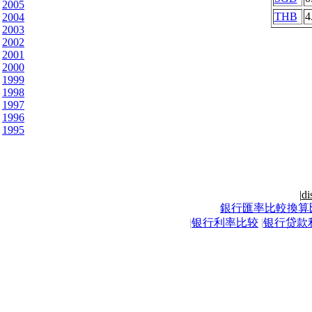
2005
THB
4
2004
2003
2002
2001
2000
1999
1998
1997
1996
1995
|
di
銀行匯率比較換算
|
银行利率比较
|
银行贷款