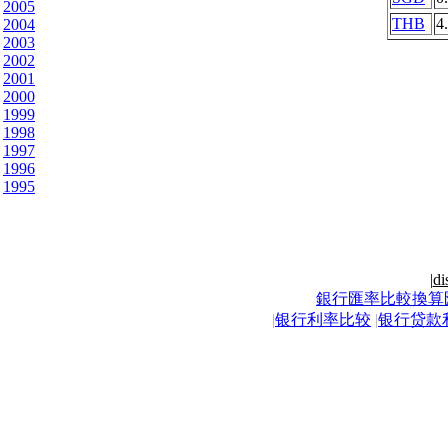
2005
THB
4
2004
2003
2002
2001
2000
1999
1998
1997
1996
1995
|
di
銀行匯率比較換算
|
银行利率比较
|
银行贷款