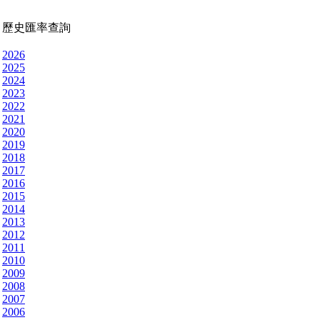
歷史匯率查詢
2026
2025
2024
2023
2022
2021
2020
2019
2018
2017
2016
2015
2014
2013
2012
2011
2010
2009
2008
2007
2006