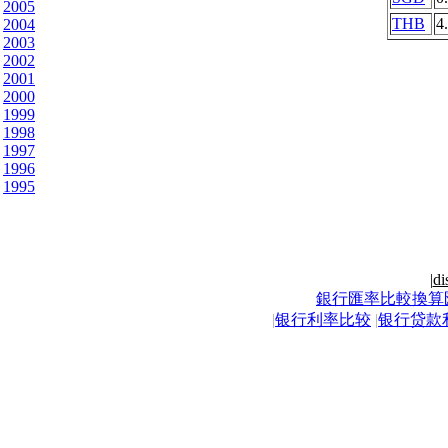
2005
THB
4
2004
2003
2002
2001
2000
1999
1998
1997
1996
1995
|
di
銀行匯率比較換算
|
银行利率比较
|
银行贷款