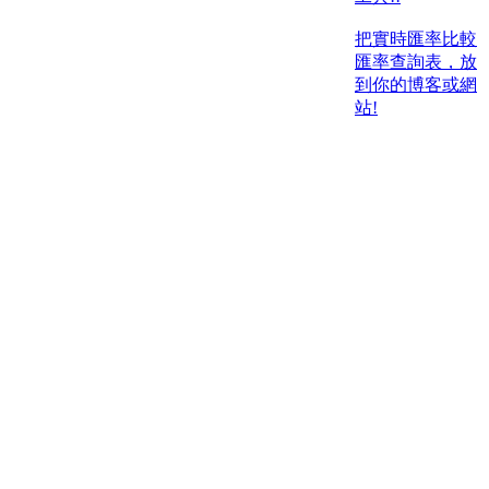
把實時匯率比較
匯率查詢表，放
到你的博客或網
站!