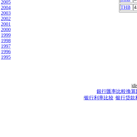
2005
THB
4
2004
2003
2002
2001
2000
1999
1998
1997
1996
1995
|
di
銀行匯率比較換算
|
银行利率比较
|
银行贷款