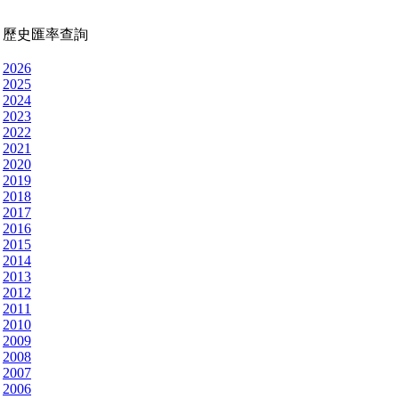
歷史匯率查詢
2026
2025
2024
2023
2022
2021
2020
2019
2018
2017
2016
2015
2014
2013
2012
2011
2010
2009
2008
2007
2006