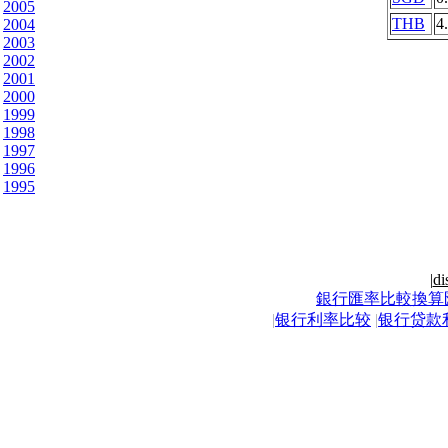
2005
THB
4
2004
2003
2002
2001
2000
1999
1998
1997
1996
1995
|
di
銀行匯率比較換算
|
银行利率比较
|
银行贷款