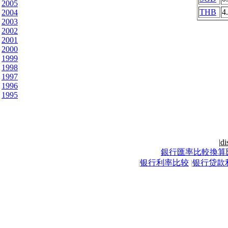
2005
THB
4
2004
2003
2002
2001
2000
1999
1998
1997
1996
1995
|
di
銀行匯率比較換算
|
银行利率比较
|
银行贷款