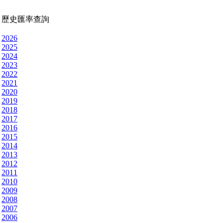
歷史匯率查詢
2026
2025
2024
2023
2022
2021
2020
2019
2018
2017
2016
2015
2014
2013
2012
2011
2010
2009
2008
2007
2006