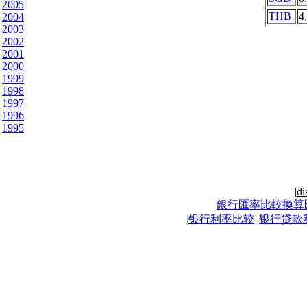
2005
THB
4
2004
2003
2002
2001
2000
1999
1998
1997
1996
1995
|
di
銀行匯率比較換算
|
银行利率比较
|
银行贷款