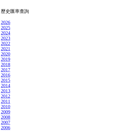
歷史匯率查詢
2026
2025
2024
2023
2022
2021
2020
2019
2018
2017
2016
2015
2014
2013
2012
2011
2010
2009
2008
2007
2006