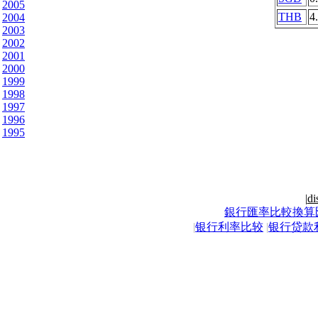
2005
THB
4
2004
2003
2002
2001
2000
1999
1998
1997
1996
1995
|
di
銀行匯率比較換算
|
银行利率比较
|
银行贷款