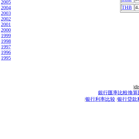
2005
THB
4
2004
2003
2002
2001
2000
1999
1998
1997
1996
1995
|
di
銀行匯率比較換算
|
银行利率比较
|
银行贷款