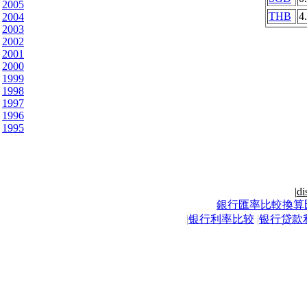
2005
THB
4
2004
2003
2002
2001
2000
1999
1998
1997
1996
1995
|
di
銀行匯率比較換算
|
银行利率比较
|
银行贷款