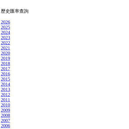
歷史匯率查詢
2026
2025
2024
2023
2022
2021
2020
2019
2018
2017
2016
2015
2014
2013
2012
2011
2010
2009
2008
2007
2006