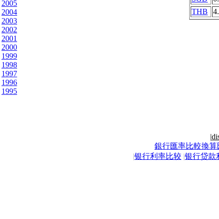
2005
THB
4
2004
2003
2002
2001
2000
1999
1998
1997
1996
1995
|
di
銀行匯率比較換算
|
银行利率比较
|
银行贷款