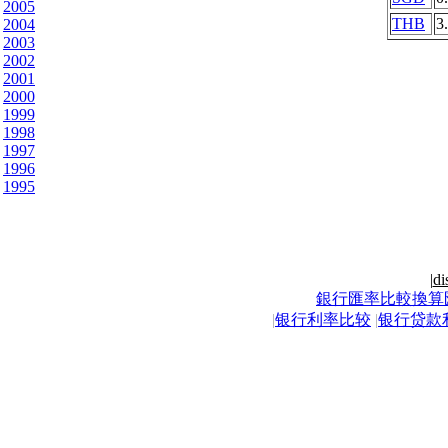
2005
THB
3
2004
2003
2002
2001
2000
1999
1998
1997
1996
1995
|
di
銀行匯率比較換算
|
银行利率比较
|
银行贷款