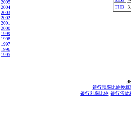
2005
THB
3
2004
2003
2002
2001
2000
1999
1998
1997
1996
1995
|
di
銀行匯率比較換算
|
银行利率比较
|
银行贷款