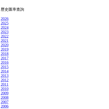
歷史匯率查詢
2026
2025
2024
2023
2022
2021
2020
2019
2018
2017
2016
2015
2014
2013
2012
2011
2010
2009
2008
2007
2006