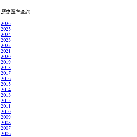
歷史匯率查詢
2026
2025
2024
2023
2022
2021
2020
2019
2018
2017
2016
2015
2014
2013
2012
2011
2010
2009
2008
2007
2006