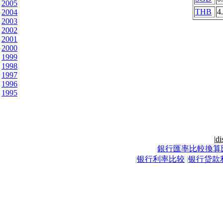
2005
THB
4
2004
2003
2002
2001
2000
1999
1998
1997
1996
1995
|
di
銀行匯率比較換算
|
银行利率比较
|
银行贷款