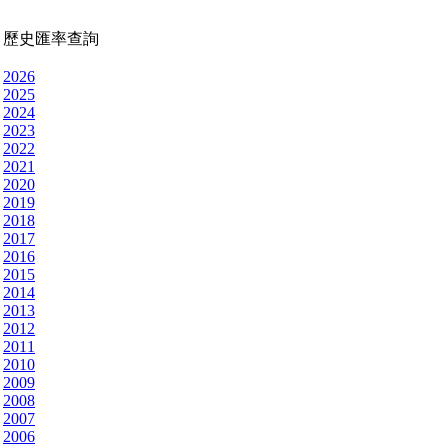
歷史匯率查詢
2026
2025
2024
2023
2022
2021
2020
2019
2018
2017
2016
2015
2014
2013
2012
2011
2010
2009
2008
2007
2006