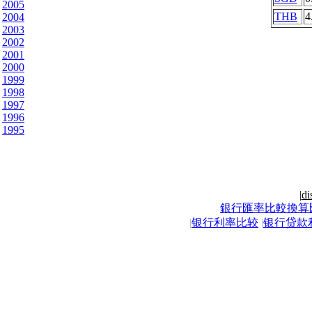
2005
THB
4
2004
2003
2002
2001
2000
1999
1998
1997
1996
1995
|
di
銀行匯率比較換算
|
银行利率比较
|
银行贷款