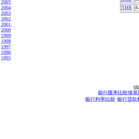
2005
THB
4
2004
2003
2002
2001
2000
1999
1998
1997
1996
1995
|
di
銀行匯率比較換算
|
银行利率比较
|
银行贷款