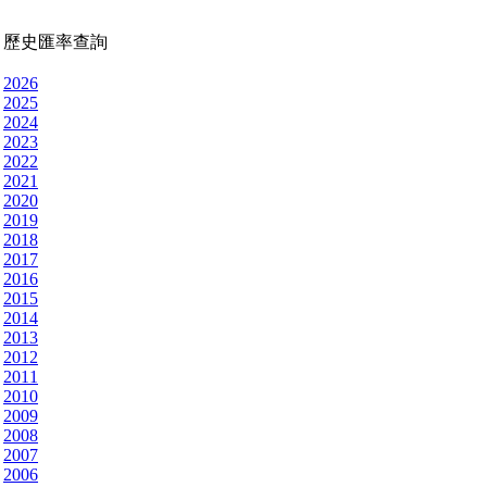
歷史匯率查詢
2026
2025
2024
2023
2022
2021
2020
2019
2018
2017
2016
2015
2014
2013
2012
2011
2010
2009
2008
2007
2006