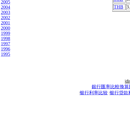
2005
THB
3
2004
2003
2002
2001
2000
1999
1998
1997
1996
1995
|
di
銀行匯率比較換算
|
银行利率比较
|
银行贷款