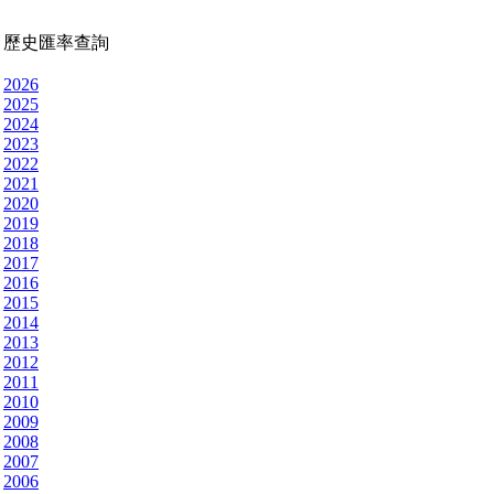
歷史匯率查詢
2026
2025
2024
2023
2022
2021
2020
2019
2018
2017
2016
2015
2014
2013
2012
2011
2010
2009
2008
2007
2006