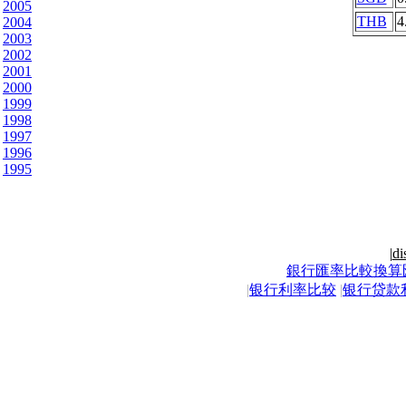
2005
THB
4
2004
2003
2002
2001
2000
1999
1998
1997
1996
1995
|
di
銀行匯率比較換算
|
银行利率比较
|
银行贷款