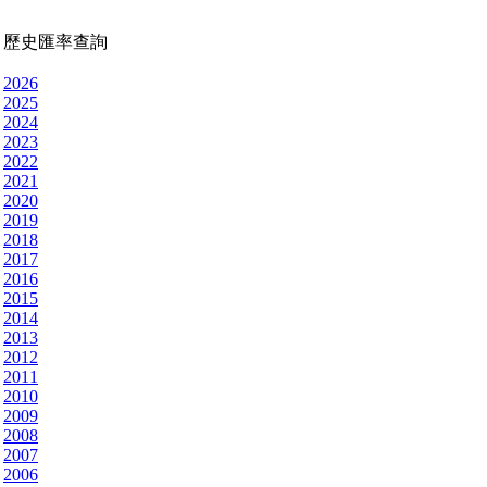
歷史匯率查詢
2026
2025
2024
2023
2022
2021
2020
2019
2018
2017
2016
2015
2014
2013
2012
2011
2010
2009
2008
2007
2006