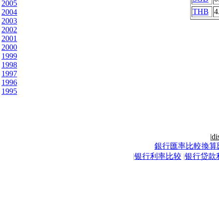
2005
THB
4
2004
2003
2002
2001
2000
1999
1998
1997
1996
1995
|
di
銀行匯率比較換算
|
银行利率比较
|
银行贷款