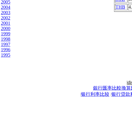
2005
THB
4
2004
2003
2002
2001
2000
1999
1998
1997
1996
1995
|
di
銀行匯率比較換算
|
银行利率比较
|
银行贷款