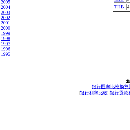
2005
THB
4
2004
2003
2002
2001
2000
1999
1998
1997
1996
1995
|
di
銀行匯率比較換算
|
银行利率比较
|
银行贷款