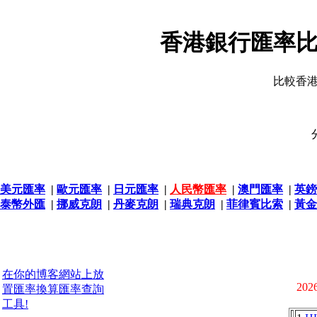
香港銀行匯率比
比較香
美元匯率
|
歐元匯率
|
日元匯率
|
人民幣匯率
|
澳門匯率
|
英鎊
泰幣外匯
|
挪威克朗
|
丹麥克朗
|
瑞典克朗
|
菲律賓比索
|
黃金
在你的博客網站上放
2026
置匯率換算匯率查詢
工具!