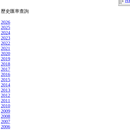
1
H
歷史匯率查詢
2026
2025
2024
2023
2022
2021
2020
2019
2018
2017
2016
2015
2014
2013
2012
2011
2010
2009
2008
2007
2006